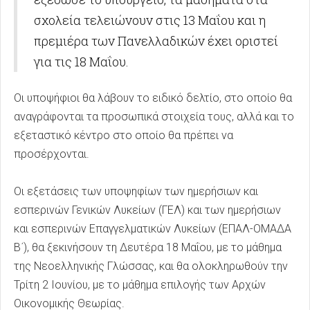
σχολεία τελειώνουν στις 13 Μαΐου και η
πρεμιέρα των Πανελλαδικών έχει οριστεί
για τις 18 Μαΐου.
Οι υποψήφιοι θα λάβουν το ειδικό δελτίο, στο οποίο θα
αναγράφονται τα προσωπικά στοιχεία τους, αλλά και το
εξεταστικό κέντρο στο οποίο θα πρέπει να
προσέρχονται.
Οι εξετάσεις των υποψηφίων των ημερήσιων και
εσπερινών Γενικών Λυκείων (ΓΕΛ) και των ημερήσιων
και εσπερινών Επαγγελματικών Λυκείων (ΕΠΑΛ-ΟΜΑΔΑ
Β΄), θα ξεκινήσουν τη Δευτέρα 18 Μαΐου, με το μάθημα
της Νεοελληνικής Γλώσσας, και θα ολοκληρωθούν την
Τρίτη 2 Ιουνίου, με το μάθημα επιλογής των Αρχών
Οικονομικής Θεωρίας.