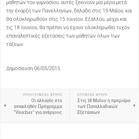
μαθητών του γυμνασίου, αυτές ξεκινούν μία μέρα μετά
την έναρξη των Πανελληνίων, δηλαδή στις 19 Μαΐου, και
θα ολοκληρωθούν στις 15 Ιουνίου. Εξάλλου, μέχρι και
τις 18 Ιουνίου, θα πρέπει να έχουν ολοκληρωθεί τυχόν
επαναληπτικές εξετάσεις των μαθητών όλων των
τάξεων.
Δημοσίευση 06/05/2015
ΠΡΟΗΓΟΎΜΕΝΟ ΑΡΘΡΟ
ΕΠΟΜΕΝΟ ΑΡΘΡΟ
Οι αλλαγές στο
Στις 18 Μαΐου η πρεμιέρα
ανακληθέν Πρόγραμμα
των Πανελλαδικών
"Voucher" για ανέργους
Εξετάσεων