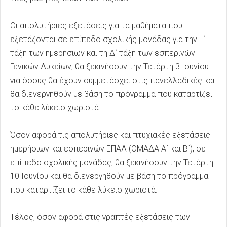
Οι απολυτήριες εξετάσεις για τα μαθήματα που
εξετάζονται σε επίπεδο σχολικής μονάδας για την Γ΄
τάξη των ημερήσιων και τη Δ΄ τάξη των εσπερινών
Γενικών Λυκείων, θα ξεκινήσουν την Τετάρτη 3 Ιουνίου
για όσους θα έχουν συμμετάσχει στις πανελλαδικές και
θα διενεργηθούν με βάση το πρόγραμμα που καταρτίζει
το κάθε λύκειο χωριστά.
Όσον αφορά τις απολυτήριες και πτυχιακές εξετάσεις
ημερήσιων και εσπερινών ΕΠΑΛ (ΟΜΑΔΑ Α΄ και Β΄), σε
επίπεδο σχολικής μονάδας, θα ξεκινήσουν την Τετάρτη
10 Ιουνίου και θα διενεργηθούν με βάση το πρόγραμμα
που καταρτίζει το κάθε λύκειο χωριστά.
Τέλος, όσον αφορά στις γραπτές εξετάσεις των