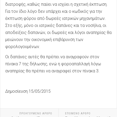
διατροφής, καθώς παύει να ισχύει η σχετική έκπτωση.
Για τον ίδιο λόγο δεν υπάρχει και ο κωδικός για την
έκπτωση φόρου από δωρεές ιατρικών μηχανημάτων.
Στο εξής, μόνο οι ιατρικές δαπάνες και τα νοσήλια, οι
αποδείξεις δαπανών, οι δωρεές και λόγοι αναπηρίας θα
μειώνουν την οικονομική επιβάρυνση των
φορολογουμένων.
Οι δαπάνες αυτές θα πρέπει να αναγραφούν στον
πίνακα 7 της δήλωσης, ενώ η φοροαπαλλαγή λόγω
αναπηρίας θα πρέπει να αναγραφεί στον πίνακα 3.
Δημοσίευση 15/05/2015
ΠΡΟΗΓΟΎΜΕΝΟ ΑΡΘΡΟ
ΕΠΟΜΕΝΟ ΑΡΘΡΟ