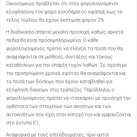
Οικονομικών προβλέπει ότι όσοι φορολογούμενοι
εξοφλήσουν τον φόρο εισοδήματος εφάπαξ έως το
τέλος Ιουλίου θα έχουν έκπτωση φόρου 2%.
Η διαδικασία απαιτεί μεγάλη προσοχή, καθώς αρκετά
πεδία θα είναι προσυμπληρωμένα. Ο κάθε
φορολογούμενος πρέπει να ελέγξει τα ποσά που θα
αναγράφονται σε μισθούς, συντάξεις και τόκους
καταθέσεων για την ύπαρξη τυχόν λαθών. Σε σχέση με
την προηγούμενη χρονιά, εφέτος θα αναγράφονται και
τα ποσά των δόσεων που έχουν καταβληθεί για
εξόφληση δανείων στις τράπεζες. Παράλληλα, ο
φορολογούμενος πρέπει να «τσεκάρει» με προσοχή την
ορθότητα των στοιχείων των ακινήτων και των
αυτοκινήτων που έχει στην κατοχή του και εμφανίζονται
στο έντυπο Ε1.
Αναφορικά με τους επιτηδευματίες, πριν αυτοί