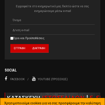
Εγγραφείτε στο ενημερωτικό μας δελτίο ώστε να σας
ενημερώνουμε μέσω e-mail
Όροι και Προϋποθέσεις
SOCIAL
FACEBOOK
YOUTUBE (ΠΡΟΣΕΧΏΣ)
Χρησιμοποιούμε cookies για να σας προσφέρουμε την καλύτερη