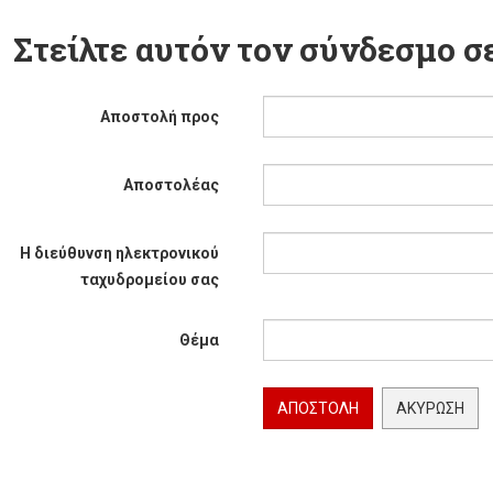
Στείλτε αυτόν τον σύνδεσμο σε
Αποστολή προς
Αποστολέας
Η διεύθυνση ηλεκτρονικού
ταχυδρομείου σας
Θέμα
ΑΠΟΣΤΟΛΉ
ΑΚΎΡΩΣΗ