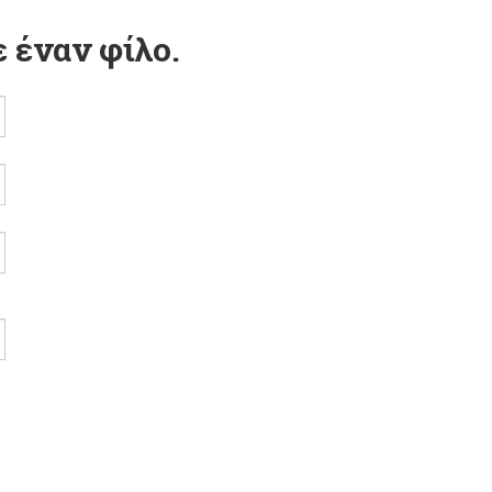
 έναν φίλο.