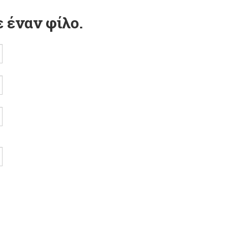
 έναν φίλο.