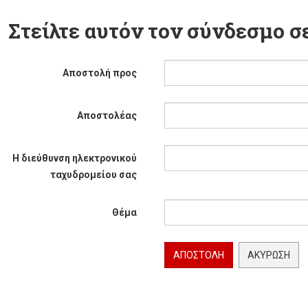
Στείλτε αυτόν τον σύνδεσμο σε
Αποστολή προς
Αποστολέας
Η διεύθυνση ηλεκτρονικού
ταχυδρομείου σας
Θέμα
ΑΠΟΣΤΟΛΉ
ΑΚΎΡΩΣΗ