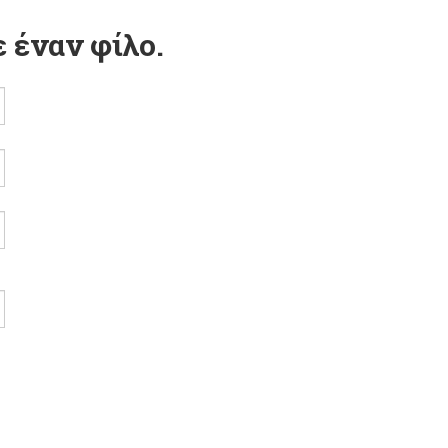
 έναν φίλο.