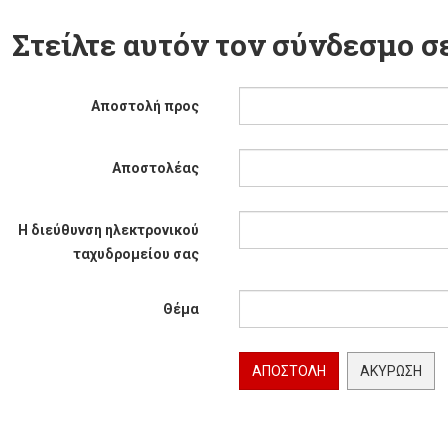
Στείλτε αυτόν τον σύνδεσμο σε
Αποστολή προς
Αποστολέας
Η διεύθυνση ηλεκτρονικού
ταχυδρομείου σας
Θέμα
ΑΠΟΣΤΟΛΉ
ΑΚΎΡΩΣΗ