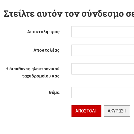
Στείλτε αυτόν τον σύνδεσμο σε
Αποστολή προς
Αποστολέας
Η διεύθυνση ηλεκτρονικού
ταχυδρομείου σας
Θέμα
ΑΠΟΣΤΟΛΉ
ΑΚΎΡΩΣΗ