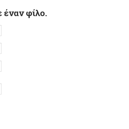
 έναν φίλο.