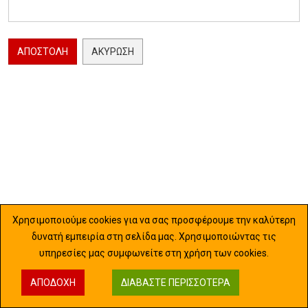
ΑΠΟΣΤΟΛΉ
ΑΚΎΡΩΣΗ
Χρησιμοποιούμε cookies για να σας προσφέρουμε την καλύτερη
δυνατή εμπειρία στη σελίδα μας. Χρησιμοποιώντας τις
υπηρεσίες μας συμφωνείτε στη χρήση των cookies.
ΑΠΟΔΟΧΉ
ΔΙΑΒΆΣΤΕ ΠΕΡΙΣΣΌΤΕΡΑ