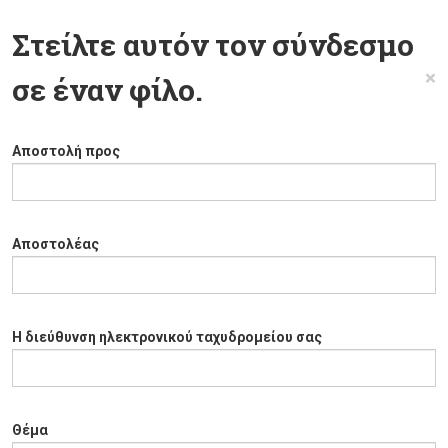
Στείλτε αυτόν τον σύνδεσμο
×
σε έναν φίλο.
Αποστολή προς
Αποστολέας
Η διεύθυνση ηλεκτρονικού ταχυδρομείου σας
Θέμα