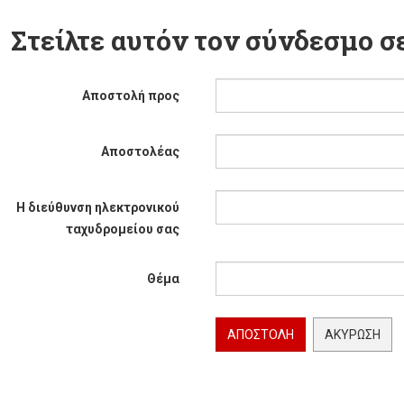
Στείλτε αυτόν τον σύνδεσμο σε
Αποστολή προς
Αποστολέας
Η διεύθυνση ηλεκτρονικού
ταχυδρομείου σας
Θέμα
ΑΠΟΣΤΟΛΉ
ΑΚΎΡΩΣΗ