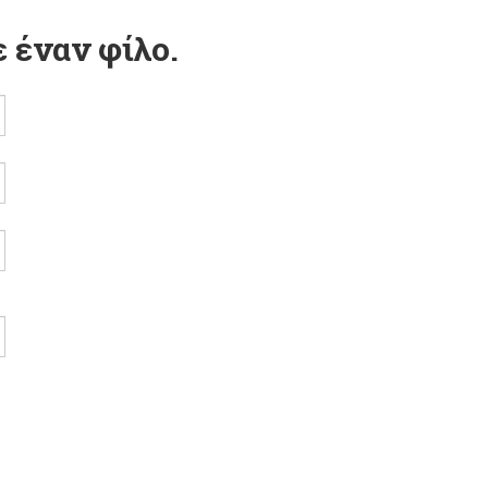
 έναν φίλο.