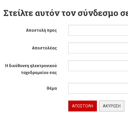
Στείλτε αυτόν τον σύνδεσμο σε
Αποστολή προς
Αποστολέας
Η διεύθυνση ηλεκτρονικού
ταχυδρομείου σας
Θέμα
ΑΠΟΣΤΟΛΉ
ΑΚΎΡΩΣΗ