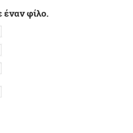
 έναν φίλο.