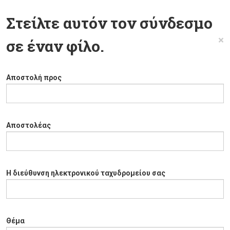
Στείλτε αυτόν τον σύνδεσμο
×
σε έναν φίλο.
Αποστολή προς
Αποστολέας
Η διεύθυνση ηλεκτρονικού ταχυδρομείου σας
Θέμα