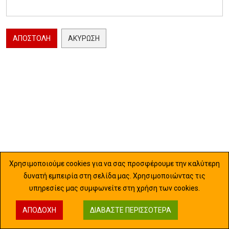
ΑΠΟΣΤΟΛΉ
ΑΚΎΡΩΣΗ
Χρησιμοποιούμε cookies για να σας προσφέρουμε την καλύτερη
δυνατή εμπειρία στη σελίδα μας. Χρησιμοποιώντας τις
υπηρεσίες μας συμφωνείτε στη χρήση των cookies.
ΑΠΟΔΟΧΉ
ΔΙΑΒΆΣΤΕ ΠΕΡΙΣΣΌΤΕΡΑ