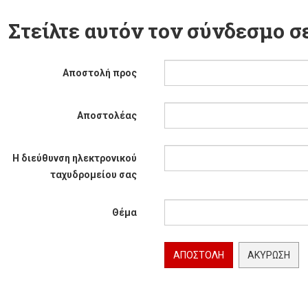
Στείλτε αυτόν τον σύνδεσμο σε
Αποστολή προς
Αποστολέας
Η διεύθυνση ηλεκτρονικού
ταχυδρομείου σας
Θέμα
ΑΠΟΣΤΟΛΉ
ΑΚΎΡΩΣΗ