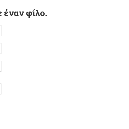
 έναν φίλο.