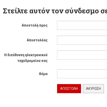
Στείλτε αυτόν τον σύνδεσμο σε
Αποστολή προς
Αποστολέας
Η διεύθυνση ηλεκτρονικού
ταχυδρομείου σας
Θέμα
ΑΠΟΣΤΟΛΉ
ΑΚΎΡΩΣΗ