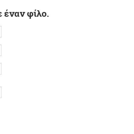
 έναν φίλο.