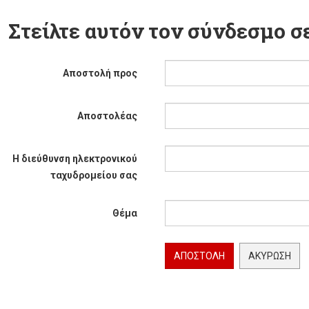
Στείλτε αυτόν τον σύνδεσμο σε
Αποστολή προς
Αποστολέας
Η διεύθυνση ηλεκτρονικού
ταχυδρομείου σας
Θέμα
ΑΠΟΣΤΟΛΉ
ΑΚΎΡΩΣΗ