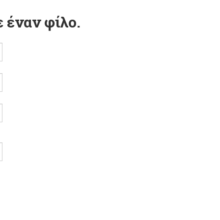
 έναν φίλο.