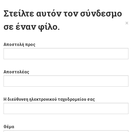
Στείλτε αυτόν τον σύνδεσμο
×
σε έναν φίλο.
Αποστολή προς
Αποστολέας
Η διεύθυνση ηλεκτρονικού ταχυδρομείου σας
Θέμα