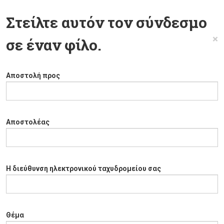
Στείλτε αυτόν τον σύνδεσμο
×
σε έναν φίλο.
Αποστολή προς
Αποστολέας
Η διεύθυνση ηλεκτρονικού ταχυδρομείου σας
Θέμα