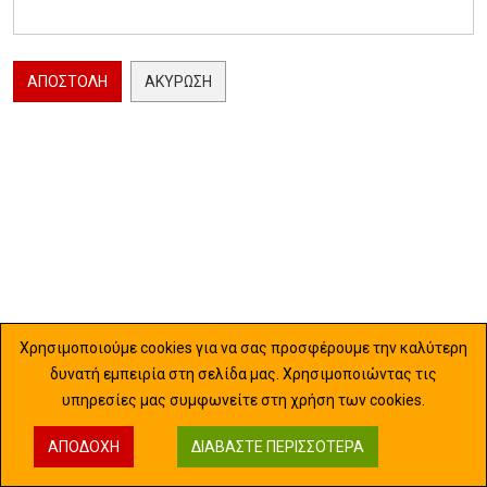
ΑΠΟΣΤΟΛΉ
ΑΚΎΡΩΣΗ
Χρησιμοποιούμε cookies για να σας προσφέρουμε την καλύτερη
δυνατή εμπειρία στη σελίδα μας. Χρησιμοποιώντας τις
υπηρεσίες μας συμφωνείτε στη χρήση των cookies.
ΑΠΟΔΟΧΉ
ΔΙΑΒΆΣΤΕ ΠΕΡΙΣΣΌΤΕΡΑ