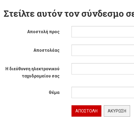
Στείλτε αυτόν τον σύνδεσμο σε
Αποστολή προς
Αποστολέας
Η διεύθυνση ηλεκτρονικού
ταχυδρομείου σας
Θέμα
ΑΠΟΣΤΟΛΉ
ΑΚΎΡΩΣΗ