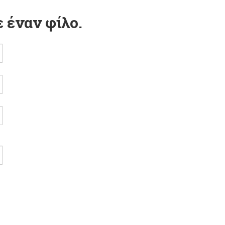
 έναν φίλο.