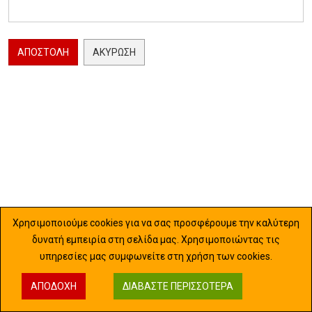
ΑΠΟΣΤΟΛΉ
ΑΚΎΡΩΣΗ
Χρησιμοποιούμε cookies για να σας προσφέρουμε την καλύτερη
δυνατή εμπειρία στη σελίδα μας. Χρησιμοποιώντας τις
υπηρεσίες μας συμφωνείτε στη χρήση των cookies.
ΑΠΟΔΟΧΉ
ΔΙΑΒΆΣΤΕ ΠΕΡΙΣΣΌΤΕΡΑ