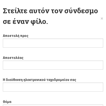
Στείλτε αυτόν τον σύνδεσμο
×
σε έναν φίλο.
Αποστολή προς
Αποστολέας
Η διεύθυνση ηλεκτρονικού ταχυδρομείου σας
Θέμα