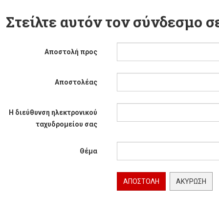
Στείλτε αυτόν τον σύνδεσμο σε
Αποστολή προς
Αποστολέας
Η διεύθυνση ηλεκτρονικού
ταχυδρομείου σας
Θέμα
ΑΠΟΣΤΟΛΉ
ΑΚΎΡΩΣΗ