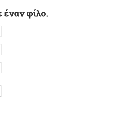
 έναν φίλο.