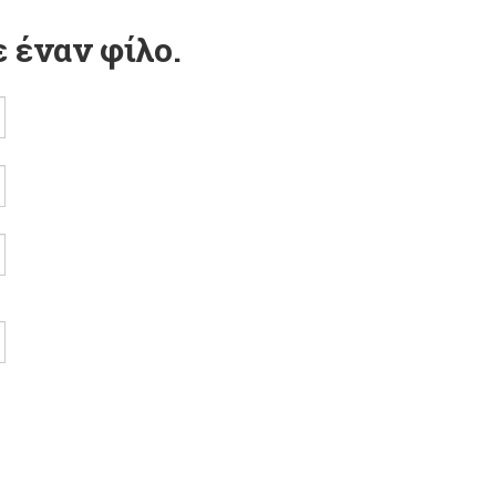
 έναν φίλο.