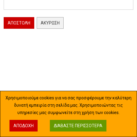
ΑΠΟΣΤΟΛΉ
ΑΚΎΡΩΣΗ
Χρησιμοποιούμε cookies για να σας προσφέρουμε την καλύτερη
δυνατή εμπειρία στη σελίδα μας. Χρησιμοποιώντας τις
υπηρεσίες μας συμφωνείτε στη χρήση των cookies.
ΑΠΟΔΟΧΉ
ΔΙΑΒΆΣΤΕ ΠΕΡΙΣΣΌΤΕΡΑ