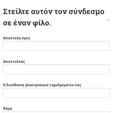
Στείλτε αυτόν τον σύνδεσμο
×
σε έναν φίλο.
Αποστολή προς
Αποστολέας
Η διεύθυνση ηλεκτρονικού ταχυδρομείου σας
Θέμα