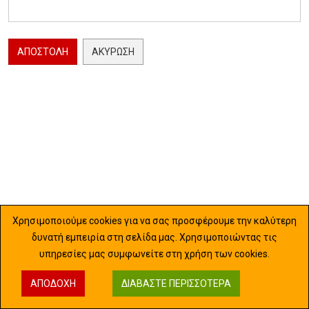
ΑΠΟΣΤΟΛΉ
ΑΚΎΡΩΣΗ
Χρησιμοποιούμε cookies για να σας προσφέρουμε την καλύτερη
δυνατή εμπειρία στη σελίδα μας. Χρησιμοποιώντας τις
υπηρεσίες μας συμφωνείτε στη χρήση των cookies.
ΑΠΟΔΟΧΉ
ΔΙΑΒΆΣΤΕ ΠΕΡΙΣΣΌΤΕΡΑ