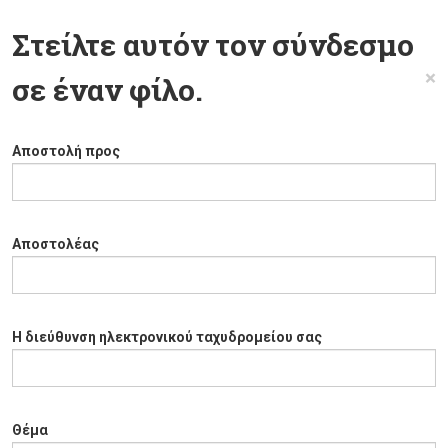
Στείλτε αυτόν τον σύνδεσμο
×
σε έναν φίλο.
Αποστολή προς
Αποστολέας
Η διεύθυνση ηλεκτρονικού ταχυδρομείου σας
Θέμα