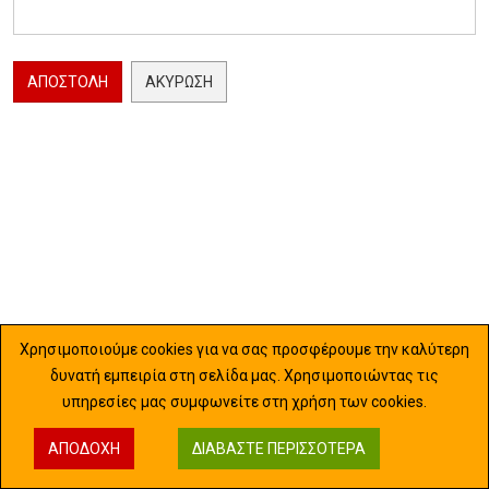
ΑΠΟΣΤΟΛΉ
ΑΚΎΡΩΣΗ
Χρησιμοποιούμε cookies για να σας προσφέρουμε την καλύτερη
δυνατή εμπειρία στη σελίδα μας. Χρησιμοποιώντας τις
υπηρεσίες μας συμφωνείτε στη χρήση των cookies.
ΑΠΟΔΟΧΉ
ΔΙΑΒΆΣΤΕ ΠΕΡΙΣΣΌΤΕΡΑ