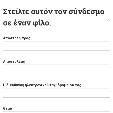
Στείλτε αυτόν τον σύνδεσμο
×
σε έναν φίλο.
Αποστολή προς
Αποστολέας
Η διεύθυνση ηλεκτρονικού ταχυδρομείου σας
Θέμα