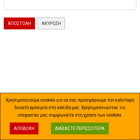
ΑΠΟΣΤΟΛΉ
ΑΚΎΡΩΣΗ
Χρησιμοποιούμε cookies για να σας προσφέρουμε την καλύτερη
δυνατή εμπειρία στη σελίδα μας. Χρησιμοποιώντας τις
υπηρεσίες μας συμφωνείτε στη χρήση των cookies.
ΑΠΟΔΟΧΉ
ΔΙΑΒΆΣΤΕ ΠΕΡΙΣΣΌΤΕΡΑ