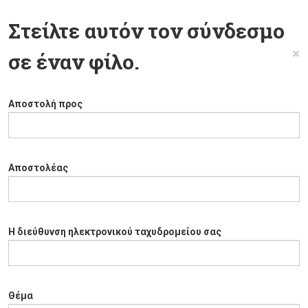
Στείλτε αυτόν τον σύνδεσμο
×
σε έναν φίλο.
Αποστολή προς
Αποστολέας
Η διεύθυνση ηλεκτρονικού ταχυδρομείου σας
Θέμα