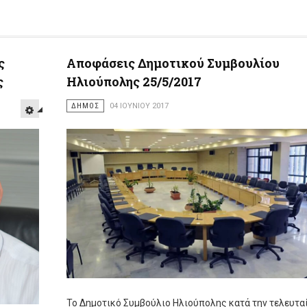
ς
Αποφάσεις Δημοτικού Συμβουλίου
ς
Ηλιούπολης 25/5/2017
ΔΗΜΟΣ
04 ΙΟΥΝΊΟΥ 2017
Το Δημοτικό Συμβούλιο Ηλιούπολης κατά την τελευτα