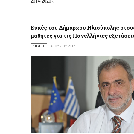
2014-2020».
Ευχές του Δήμαρχου Ηλιούπολης στου
μαθητές για τις Πανελλήνιες εξετάσει
ΔΗΜΟΣ
06 ΙΟΥΝΊΟΥ 2017