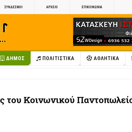
ΣΥΝΔΕΣΜΟΙ
ΑΡΧΕΙΟ
ΕΠΙΚΟΙΝΩΝΙΑ
ΔΗΜΟΣ
ΠΟΛΙΤΙΣΤΙΚΑ
ΑΘΛΗΤΙΚΑ
ας του Κοινωνικού Παντοπωλεί