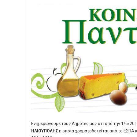
Ενημερώνουμε τους Δημότες μας ότι από την 1/6/2017
ΗΛΙΟΥΠΟΛΗΣ
η οποία χρηματοδοτείται από το ΕΣΠΑ 