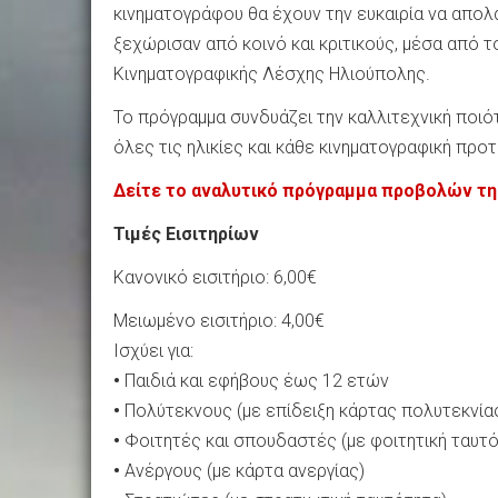
κινηματογράφου θα έχουν την ευκαιρία να απολ
ξεχώρισαν από κοινό και κριτικούς, μέσα από 
Κινηματογραφικής Λέσχης Ηλιούπολης.
Το πρόγραμμα συνδυάζει την καλλιτεχνική ποιό
όλες τις ηλικίες και κάθε κινηματογραφική προτ
Δείτε το αναλυτικό πρόγραμμα προβολών τη
Τιμές Εισιτηρίων
Κανονικό εισιτήριο: 6,00€
Μειωμένο εισιτήριο: 4,00€
Ισχύει για:
•
Παιδιά και εφήβους έως 12 ετών
•
Πολύτεκνους (με επίδειξη κάρτας πολυτεκνία
•
Φοιτητές και σπουδαστές (με φοιτητική ταυτό
•
Ανέργους (με κάρτα ανεργίας)