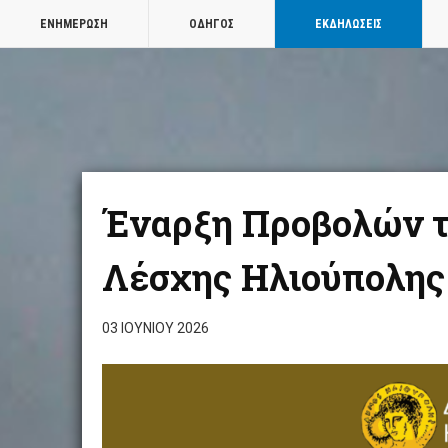
ΕΝΗΜΕΡΩΣΗ
ΟΔΗΓΟΣ
ΕΚΔΗΛΩΣΕΙΣ
Έναρξη Προβολών τ
Λέσχης Ηλιούπολης 
03 ΙΟΥΝΊΟΥ 2026