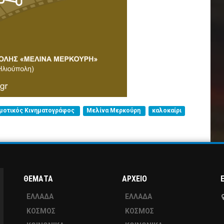
μοτικός Κινηματογράφος
Μελίνα Μερκούρη
καλοκαίρι
ΘΕΜΑΤΑ
ΑΡΧΕΙΟ
ΕΛΛΑΔΑ
ΕΛΛΑΔΑ
ΚΟΣΜΟΣ
ΚΟΣΜΟΣ