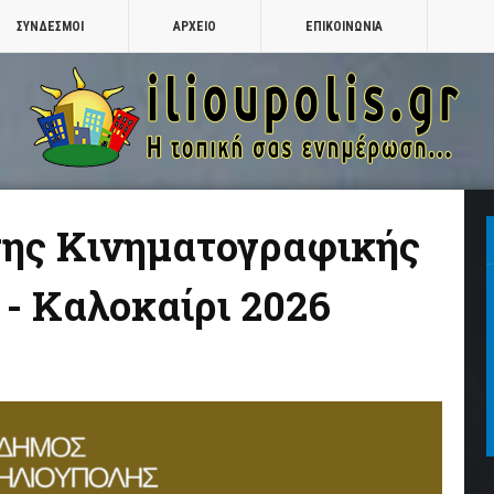
ΣΥΝΔΕΣΜΟΙ
ΑΡΧΕΙΟ
ΕΠΙΚΟΙΝΩΝΙΑ
ης Κινηματογραφικής
- Καλοκαίρι 2026