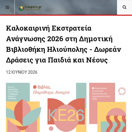
Καλοκαιρινή Εκστρατεία
Ανάγνωσης 2026 στη Δημοτική
Βιβλιοθήκη Ηλιούπολης - Δωρεάν
Δράσεις για Παιδιά και Νέους
12 ΙΟΥΝΊΟΥ 2026