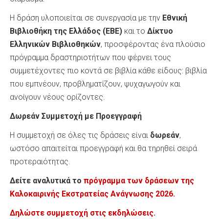
Η δράση υλοποιείται σε συνεργασία με την
Εθνική
Βιβλιοθήκη της Ελλάδος (ΕΒΕ)
και το
Δίκτυο
Ελληνικών Βιβλιοθηκών
, προσφέροντας ένα πλούσιο
πρόγραμμα δραστηριοτήτων που φέρνει τους
συμμετέχοντες πιο κοντά σε βιβλία κάθε είδους: βιβλία
που εμπνέουν, προβληματίζουν, ψυχαγωγούν και
ανοίγουν νέους ορίζοντες.
Δωρεάν Συμμετοχή με Προεγγραφή
Η συμμετοχή σε όλες τις δράσεις είναι
δωρεάν
,
ωστόσο απαιτείται προεγγραφή και θα τηρηθεί σειρά
προτεραιότητας.
Δείτε αναλυτικά το
πρόγραμμα των δράσεων της
Καλοκαιρινής Εκστρατείας Ανάγνωσης 2026.
Δηλώστε συμμετοχή στις εκδηλώσεις.