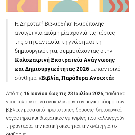
Η Δημοτική Βιβλιοθήκη Ηλιούπολης
ανοίγει για ακόμη μία χρονιά τις πόρτες
της στη φαντασία, τη γνώση και τη
δημιουργικότητα, συμμετέχοντας στην
Καλοκαιρινή Εκστρατεία Ανάγνωσης
και Δημιουργικότητας 2026
με κεντρικό
σύνθημα:
«Βιβλία, Παράθυρα Ανοιχτά»
Από τις
16 Ιουνίου έως τις 23 Ιουλίου 2026
, παιδιά και
νέοι καλούνται να ανακαλύψουν τον μαγικό κόσμο των
βιβλίων μέσα από πρωτότυπες δράσεις, δημιουργικά
εργαστήρια και βιωματικές εμπειρίες που καλλιεργούν
τη φαντασία, την κριτική σκέψη και την αγάπη για το
διάβασμα.