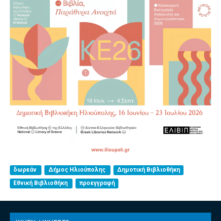
δωρεάν
Δήμος Ηλιούπολης
Δημοτική Βιβλιοθήκη
Εθνική Βιβλιοθήκη
προεγγραφή