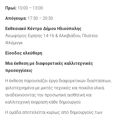
Πρωί:
10:00 – 13:00
Απόγευμα:
17:30 – 20:30
Εκθεσιακό Κέντρο Δήμου Ηλιούπολης
Λεωφόρος Ειρήνης 14-16 & Αλκιβιάδου, Πλατεία
Φλέμινγκ
Είσοδος ελεύθερη
Μια έκθεση με διαφορετικές καλλιτεχνικές
προσεγγίσεις
Η έκθεση παρουσιάζει έργα διαφορετικών διαστάσεων,
φιλοτεχνημένα με μικτές τεχνικές και ποικίλα υλικά,
αναδεικνύοντας την προσωπική αισθητική και
καλλιτεχνική έκφραση κάθε δημιουργού.
Η ομάδα αποτελείται κυρίως από δημιουργούς των