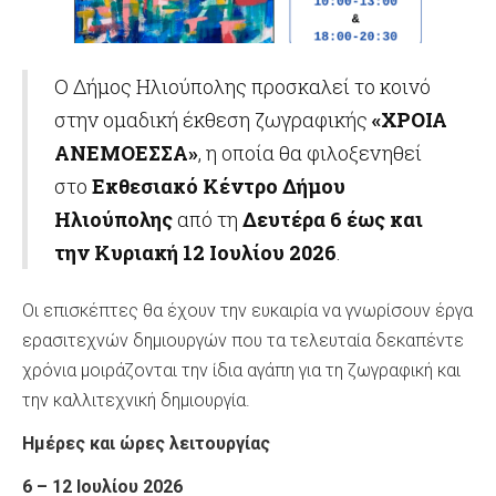
Ο Δήμος Ηλιούπολης προσκαλεί το κοινό
στην ομαδική έκθεση ζωγραφικής
«ΧΡΟΙΑ
ΑΝΕΜΟΕΣΣΑ»
, η οποία θα φιλοξενηθεί
στο
Εκθεσιακό Κέντρο Δήμου
Ηλιούπολης
από τη
Δευτέρα 6 έως και
την Κυριακή 12 Ιουλίου 2026
.
Οι επισκέπτες θα έχουν την ευκαιρία να γνωρίσουν έργα
ερασιτεχνών δημιουργών που τα τελευταία δεκαπέντε
χρόνια μοιράζονται την ίδια αγάπη για τη ζωγραφική και
την καλλιτεχνική δημιουργία.
Ημέρες και ώρες λειτουργίας
6 – 12 Ιουλίου 2026