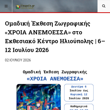
Ομαδική Έκθεση Ζωγραφικής
«ΧΡΟΙΑ ΑΝΕΜΟΕΣΣΑ» στο
Εκθεσιακό Κέντρο Ηλιούπολης | 6–
12 Ιουλίου 2026
02 ΙΟΥΛΊΟΥ 2026