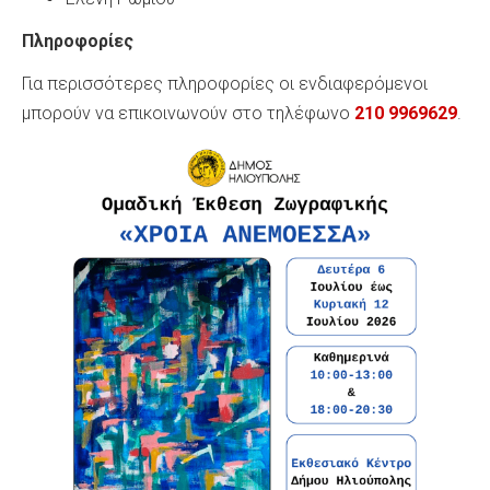
Πληροφορίες
Για περισσότερες πληροφορίες οι ενδιαφερόμενοι
μπορούν να επικοινωνούν στο τηλέφωνο
210 9969629
.