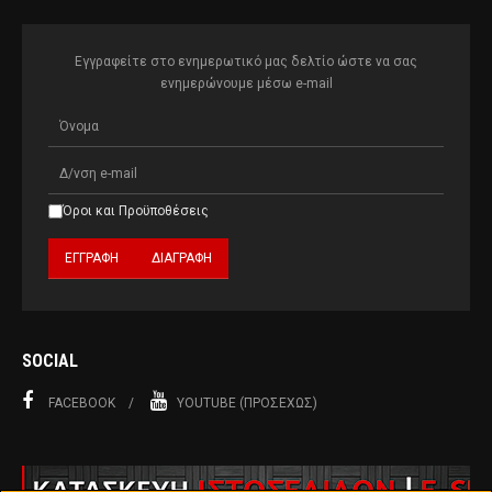
Εγγραφείτε στο ενημερωτικό μας δελτίο ώστε να σας
ενημερώνουμε μέσω e-mail
Όροι και Προϋποθέσεις
SOCIAL
FACEBOOK
YOUTUBE (ΠΡΟΣΕΧΏΣ)