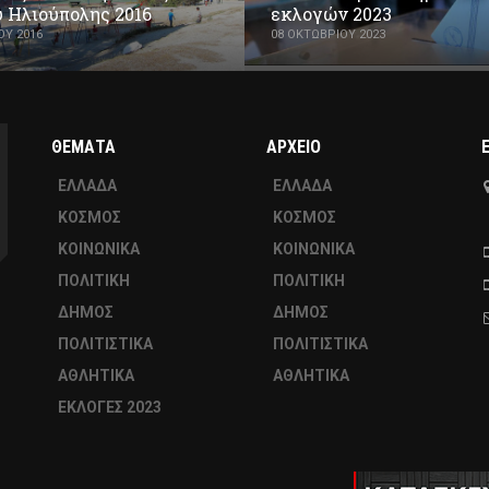
 Ηλιούπολης 2016
εκλογών 2023
ΟΥ 2016
08 ΟΚΤΩΒΡΊΟΥ 2023
ΘΕΜΑΤΑ
ΑΡΧΕΙΟ
ΕΛΛΑΔΑ
ΕΛΛΑΔΑ
ΚΟΣΜΟΣ
ΚΟΣΜΟΣ
ΚΟΙΝΩΝΙΚΑ
ΚΟΙΝΩΝΙΚΑ
ΠΟΛΙΤΙΚΗ
ΠΟΛΙΤΙΚΗ
ΔΗΜΟΣ
ΔΗΜΟΣ
ΠΟΛΙΤΙΣΤΙΚΑ
ΠΟΛΙΤΙΣΤΙΚΑ
ΑΘΛΗΤΙΚΑ
ΑΘΛΗΤΙΚΑ
ΕΚΛΟΓΕΣ 2023