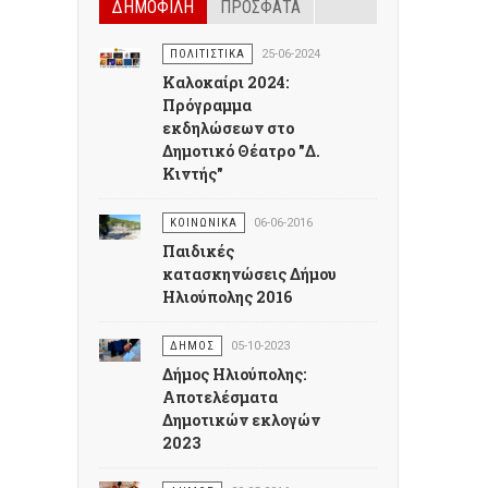
ΔΗΜΟΦΙΛΗ
ΠΡΟΣΦΑΤΑ
ΠΟΛΙΤΙΣΤΙΚΑ
25-06-2024
Καλοκαίρι 2024:
Πρόγραμμα
εκδηλώσεων στο
Δημοτικό Θέατρο "Δ.
Κιντής"
ΚΟΙΝΩΝΙΚΑ
06-06-2016
Παιδικές
κατασκηνώσεις Δήμου
Ηλιούπολης 2016
ΔΗΜΟΣ
05-10-2023
Δήμος Ηλιούπολης:
Αποτελέσματα
Δημοτικών εκλογών
2023