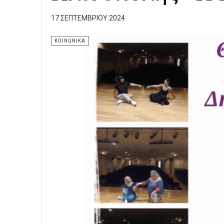
17 ΣΕΠΤΕΜΒΡΊΟΥ 2024
ΚΟΙΝΩΝΙΚΑ