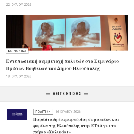
22 ΙΟΥΛΊΟΥ 2026
ΚΟΙΝΩΝΙΚΑ
Εντυπωσιακή συμμετοχή πολιτών στο Σεμινάριο
Πρώτων Βοηθειών του Δήμου Ηλιούπολης
18 ΙΟΥΛΊΟΥ 2026
ΔΕΙΤΕ ΕΠΙΣΗΣ
ΠΟΛΙΤΙΚΗ
16 ΙΟΥΛΊΟΥ 2026
Παράσταση διαμαρτυρίας σωματείων και
φορέων της Ηλιούπολης στην ΕΤΑΔ για το
πάρκο «Χαλικάκι»