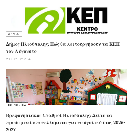
ΔΗΜΟΣ
Δήμος Ηλιούπολης: Πώς θα λειτουργήσουν τα ΚΕΠ
τον Αύγουστο
23 ΙΟΥΛΊΟΥ 2026
ΚΟΙΝΩΝΙΚΑ
Βρεφονηπιακοί Σταθμοί Ηλιούπολης: Δείτε τα
προσωρινά αποτελέσματα για το σχολικό έτος 2026-
2027