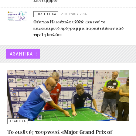
Σεπτέμβριο
ΠΟΛΙΤΙΣΤΙΚΑ
29 ΙΟΥΝΊΟΥ 2026
Θέατρο Ηλιούπολης 2026: Ξεκινά το
καλοκαιρινό πρόγραμμα παραστάσεων από
την 1η Ιουλίου
ΑΘΛΗΤΙΚΑ
ΑΘΛΗΤΙΚΑ
Το διεθνές τουρνουά «Major Grand Prix of