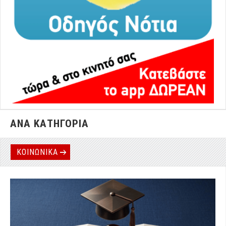
ΑΝΑ ΚΑΤΗΓΟΡΙΑ
ΚΟΙΝΩΝΙΚΑ