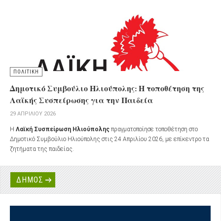
από την ΕΤΑΔ προς τον Δήμο Ηλιούπολης με καταβολή μισθώματος.
ΠΟΛΙΤΙΚΗ
Δημοτικό Συμβούλιο Ηλιούπολης: Η τοποθέτηση της
Λαϊκής Συσπείρωσης για την Παιδεία
29 ΑΠΡΙΛΊΟΥ 2026
Η
Λαϊκή Συσπείρωση Ηλιούπολης
πραγματοποίησε τοποθέτηση στο
Δημοτικό Συμβούλιο Ηλιούπολης στις 24 Απριλίου 2026, με επίκεντρο τα
ζητήματα της παιδείας.
ΔΗΜΟΣ