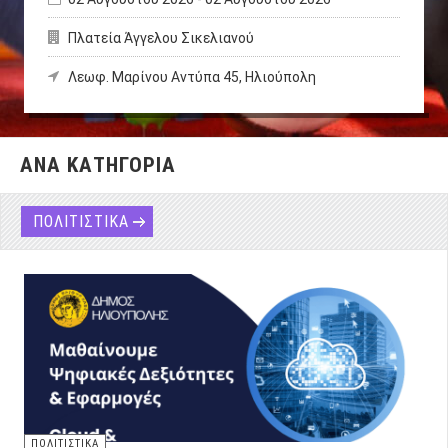
Πλατεία Άγγελου Σικελιανού
Λεωφ. Μαρίνου Αντύπα 45, Ηλιούπολη
ΑΝΑ ΚΑΤΗΓΟΡΙΑ
ΠΟΛΙΤΙΣΤΙΚΑ
ΠΟΛΙΤΙΣΤΙΚΑ