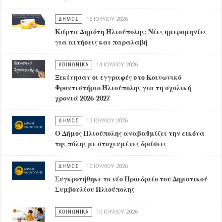
ΔΗΜΟΣ
16 ΙΟΥΛΊΟΥ 2026
Κάρτα Δημότη Ηλιούπολης: Νέες ημερομηνίες
για αιτήσεις και παραλαβή
ΚΟΙΝΩΝΙΚΑ
14 ΙΟΥΛΊΟΥ 2026
Ξεκίνησαν οι εγγραφές στο Κοινωνικό
Φροντιστήριο Ηλιούπολης για τη σχολική
χρονιά 2026-2027
ΔΗΜΟΣ
13 ΙΟΥΛΊΟΥ 2026
Ο Δήμος Ηλιούπολης αναβαθμίζει την εικόνα
της πόλης με στοχευμένες δράσεις
ΔΗΜΟΣ
10 ΙΟΥΛΊΟΥ 2026
Συγκροτήθηκε το νέο Προεδρείο του Δημοτικού
Συμβουλίου Ηλιούπολης
ΚΟΙΝΩΝΙΚΑ
10 ΙΟΥΛΊΟΥ 2026