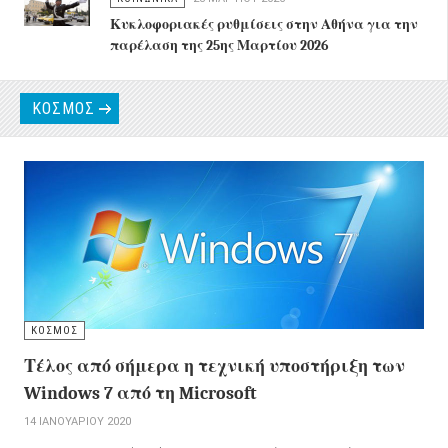
Κυκλοφοριακές ρυθμίσεις στην Αθήνα για την
παρέλαση της 25ης Μαρτίου 2026
ΚΟΣΜΟΣ
ΚΟΣΜΟΣ
Τέλος από σήμερα η τεχνική υποστήριξη των
Windows 7 από τη Microsoft
14 ΙΑΝΟΥΑΡΊΟΥ 2020