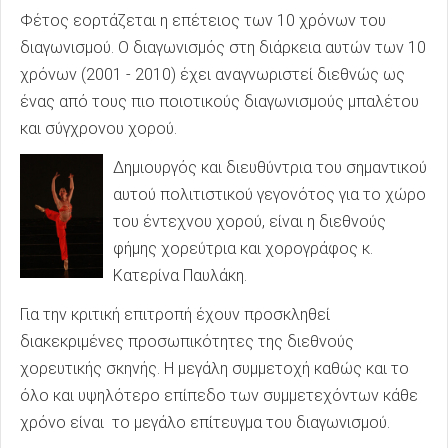
Φέτος εορτάζεται η επέτειος των 10 χρόνων του
διαγωνισμού. Ο διαγωνισμός στη διάρκεια αυτών των 10
χρόνων (2001 - 2010) έχει αναγνωριστεί διεθνώς ως
ένας από τους πιο ποιοτικούς διαγωνισμούς μπαλέτου
και σύγχρονου χορού.
Δημιουργός και διευθύντρια του σημαντικού
αυτού πολιτιστικού γεγονότος για το χώρο
του έντεχνου χορού, είναι η διεθνούς
φήμης χορεύτρια και χορογράφος κ.
Κατερίνα Παυλάκη.
Για την κριτική επιτροπή έχουν προσκληθεί
διακεκριμένες προσωπικότητες της διεθνούς
χορευτικής σκηνής. Η μεγάλη συμμετοχή καθώς και το
όλο και υψηλότερο επίπεδο των συμμετεχόντων κάθε
χρόνο είναι το μεγάλο επίτευγμα του διαγωνισμού.