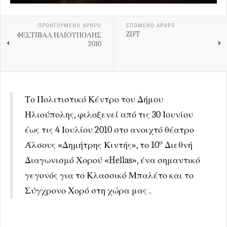
ΠΡΟΗΓΟΎΜΕΝΟ ΑΡΘΡΟ
ΕΠΟΜΕΝΟ ΑΡΘΡΟ
ZIFT
ΦΕΣΤΙΒΑΛ ΗΛΙΟΥΠΟΛΗΣ
2010
Το Πολιτιστικό Κέντρο του Δήμου
Ηλιούπολης, φιλοξενεί από τις 30 Ιουνίου
έως τις 4 Ιουλίου 2010 στο ανοιχτό θέατρο
ο
Άλσους «Δημήτρης Κιντής», το 10
Διεθνή
Διαγωνισμό Χορού «Hellas», ένα σημαντικό
γεγονός για το Κλασσικό Μπαλέτο και το
Σύγχρονο Χορό στη χώρα μας .