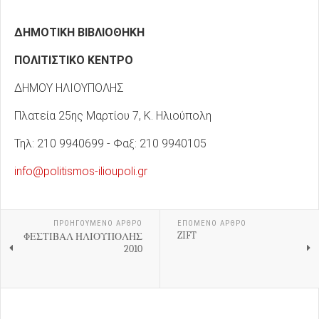
ΔΗΜΟΤΙΚΗ ΒΙΒΛΙΟΘΗΚΗ
ΠΟΛΙΤΙΣΤΙΚΟ ΚΕΝΤΡΟ
ΔΗΜΟΥ ΗΛΙΟΥΠΟΛΗΣ
Πλατεία 25ης Μαρτίου 7, Κ. Ηλιούπολη
Τηλ: 210 9940699 - Φαξ: 210 9940105
info@politismos-ilioupoli.gr
ΠΡΟΗΓΟΎΜΕΝΟ ΑΡΘΡΟ
ΕΠΟΜΕΝΟ ΑΡΘΡΟ
ZIFT
ΦΕΣΤΙΒΑΛ ΗΛΙΟΥΠΟΛΗΣ
2010