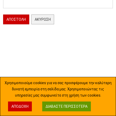
ΑΠΟΣΤΟΛΉ
ΑΚΎΡΩΣΗ
Χρησιμοποιούμε cookies για να σας προσφέρουμε την καλύτερη
δυνατή εμπειρία στη σελίδα μας. Χρησιμοποιώντας τις
υπηρεσίες μας συμφωνείτε στη χρήση των cookies.
ΑΠΟΔΟΧΉ
ΔΙΑΒΆΣΤΕ ΠΕΡΙΣΣΌΤΕΡΑ