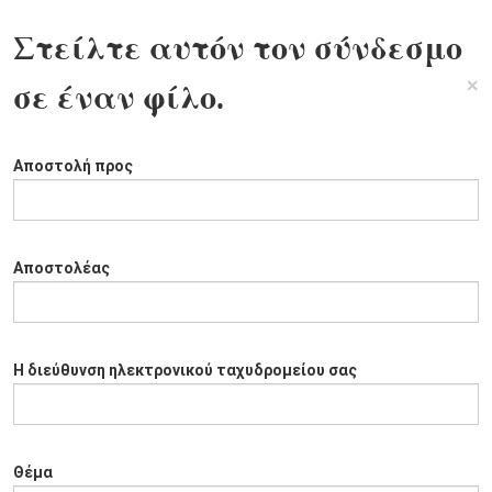
Στείλτε αυτόν τον σύνδεσμο
×
σε έναν φίλο.
Αποστολή προς
Αποστολέας
Η διεύθυνση ηλεκτρονικού ταχυδρομείου σας
Θέμα