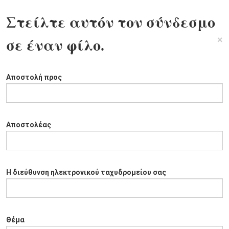
Στείλτε αυτόν τον σύνδεσμο
×
σε έναν φίλο.
Αποστολή προς
Αποστολέας
Η διεύθυνση ηλεκτρονικού ταχυδρομείου σας
Θέμα