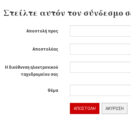
Στείλτε αυτόν τον σύνδεσμο σ
Αποστολή προς
Αποστολέας
Η διεύθυνση ηλεκτρονικού
ταχυδρομείου σας
Θέμα
ΑΠΟΣΤΟΛΉ
ΑΚΎΡΩΣΗ