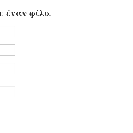
ε έναν φίλο.