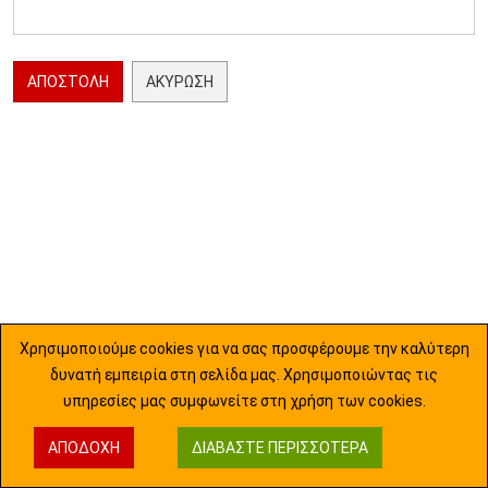
ΑΠΟΣΤΟΛΉ
ΑΚΎΡΩΣΗ
Χρησιμοποιούμε cookies για να σας προσφέρουμε την καλύτερη
δυνατή εμπειρία στη σελίδα μας. Χρησιμοποιώντας τις
υπηρεσίες μας συμφωνείτε στη χρήση των cookies.
ΑΠΟΔΟΧΉ
ΔΙΑΒΆΣΤΕ ΠΕΡΙΣΣΌΤΕΡΑ