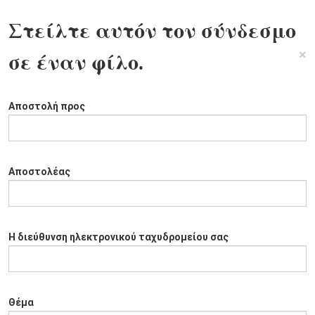
Στείλτε αυτόν τον σύνδεσμο
×
σε έναν φίλο.
Αποστολή προς
Αποστολέας
Η διεύθυνση ηλεκτρονικού ταχυδρομείου σας
Θέμα