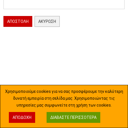
ΑΠΟΣΤΟΛΉ
ΑΚΎΡΩΣΗ
Χρησιμοποιούμε cookies για να σας προσφέρουμε την καλύτερη
δυνατή εμπειρία στη σελίδα μας. Χρησιμοποιώντας τις
υπηρεσίες μας συμφωνείτε στη χρήση των cookies.
ΑΠΟΔΟΧΉ
ΔΙΑΒΆΣΤΕ ΠΕΡΙΣΣΌΤΕΡΑ