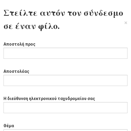
Στείλτε αυτόν τον σύνδεσμο
×
σε έναν φίλο.
Αποστολή προς
Αποστολέας
Η διεύθυνση ηλεκτρονικού ταχυδρομείου σας
Θέμα