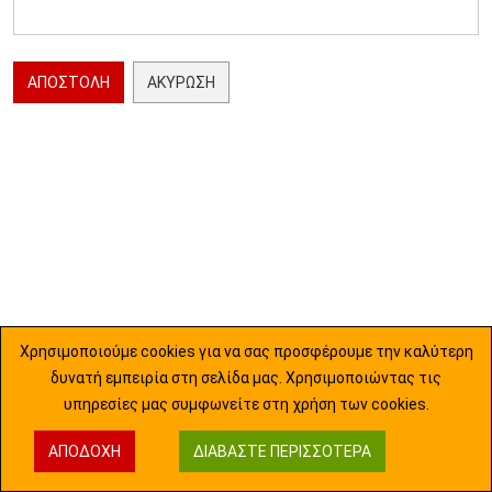
ΑΠΟΣΤΟΛΉ
ΑΚΎΡΩΣΗ
Χρησιμοποιούμε cookies για να σας προσφέρουμε την καλύτερη
δυνατή εμπειρία στη σελίδα μας. Χρησιμοποιώντας τις
υπηρεσίες μας συμφωνείτε στη χρήση των cookies.
ΑΠΟΔΟΧΉ
ΔΙΑΒΆΣΤΕ ΠΕΡΙΣΣΌΤΕΡΑ