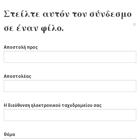
Στείλτε αυτόν τον σύνδεσμο
×
σε έναν φίλο.
Αποστολή προς
Αποστολέας
Η διεύθυνση ηλεκτρονικού ταχυδρομείου σας
Θέμα