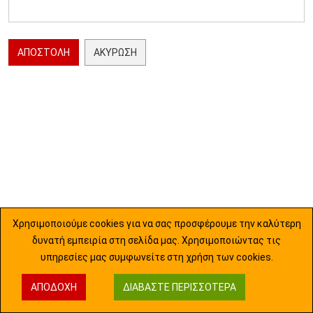
ΑΠΟΣΤΟΛΉ
ΑΚΎΡΩΣΗ
Χρησιμοποιούμε cookies για να σας προσφέρουμε την καλύτερη
δυνατή εμπειρία στη σελίδα μας. Χρησιμοποιώντας τις
υπηρεσίες μας συμφωνείτε στη χρήση των cookies.
ΑΠΟΔΟΧΉ
ΔΙΑΒΆΣΤΕ ΠΕΡΙΣΣΌΤΕΡΑ