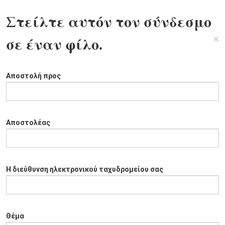
Στείλτε αυτόν τον σύνδεσμο
×
σε έναν φίλο.
Αποστολή προς
Αποστολέας
Η διεύθυνση ηλεκτρονικού ταχυδρομείου σας
Θέμα