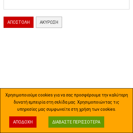
ΑΠΟΣΤΟΛΉ
ΑΚΎΡΩΣΗ
Χρησιμοποιούμε cookies για να σας προσφέρουμε την καλύτερη
δυνατή εμπειρία στη σελίδα μας. Χρησιμοποιώντας τις
υπηρεσίες μας συμφωνείτε στη χρήση των cookies.
ΑΠΟΔΟΧΉ
ΔΙΑΒΆΣΤΕ ΠΕΡΙΣΣΌΤΕΡΑ