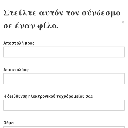
Στείλτε αυτόν τον σύνδεσμο
×
σε έναν φίλο.
Αποστολή προς
Αποστολέας
Η διεύθυνση ηλεκτρονικού ταχυδρομείου σας
Θέμα