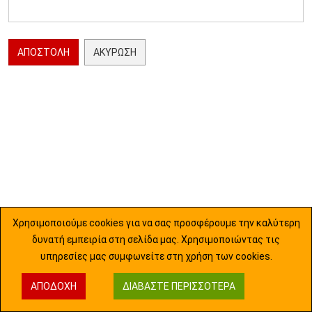
ΑΠΟΣΤΟΛΉ
ΑΚΎΡΩΣΗ
Χρησιμοποιούμε cookies για να σας προσφέρουμε την καλύτερη
δυνατή εμπειρία στη σελίδα μας. Χρησιμοποιώντας τις
υπηρεσίες μας συμφωνείτε στη χρήση των cookies.
ΑΠΟΔΟΧΉ
ΔΙΑΒΆΣΤΕ ΠΕΡΙΣΣΌΤΕΡΑ