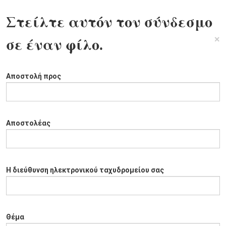
Στείλτε αυτόν τον σύνδεσμο
×
σε έναν φίλο.
Αποστολή προς
Αποστολέας
Η διεύθυνση ηλεκτρονικού ταχυδρομείου σας
Θέμα