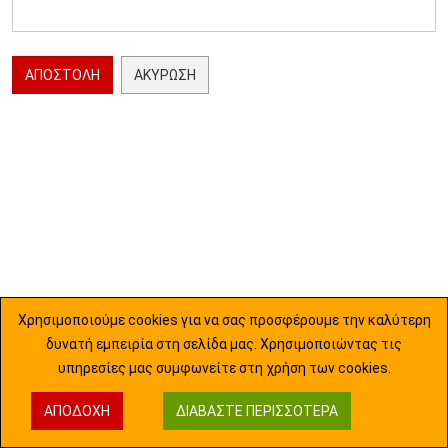
ΑΠΟΣΤΟΛΉ
ΑΚΎΡΩΣΗ
Χρησιμοποιούμε cookies για να σας προσφέρουμε την καλύτερη
δυνατή εμπειρία στη σελίδα μας. Χρησιμοποιώντας τις
υπηρεσίες μας συμφωνείτε στη χρήση των cookies.
ΑΠΟΔΟΧΉ
ΔΙΑΒΆΣΤΕ ΠΕΡΙΣΣΌΤΕΡΑ