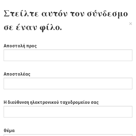
Στείλτε αυτόν τον σύνδεσμο
×
σε έναν φίλο.
Αποστολή προς
Αποστολέας
Η διεύθυνση ηλεκτρονικού ταχυδρομείου σας
Θέμα