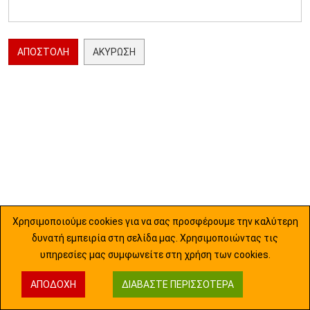
ΑΠΟΣΤΟΛΉ
ΑΚΎΡΩΣΗ
Χρησιμοποιούμε cookies για να σας προσφέρουμε την καλύτερη
δυνατή εμπειρία στη σελίδα μας. Χρησιμοποιώντας τις
υπηρεσίες μας συμφωνείτε στη χρήση των cookies.
ΑΠΟΔΟΧΉ
ΔΙΑΒΆΣΤΕ ΠΕΡΙΣΣΌΤΕΡΑ