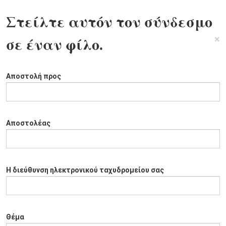
Στείλτε αυτόν τον σύνδεσμο
×
σε έναν φίλο.
Αποστολή προς
Αποστολέας
Η διεύθυνση ηλεκτρονικού ταχυδρομείου σας
Θέμα