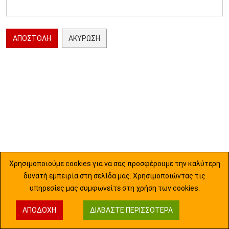
ΑΠΟΣΤΟΛΉ
ΑΚΎΡΩΣΗ
Χρησιμοποιούμε cookies για να σας προσφέρουμε την καλύτερη
δυνατή εμπειρία στη σελίδα μας. Χρησιμοποιώντας τις
υπηρεσίες μας συμφωνείτε στη χρήση των cookies.
ΑΠΟΔΟΧΉ
ΔΙΑΒΆΣΤΕ ΠΕΡΙΣΣΌΤΕΡΑ