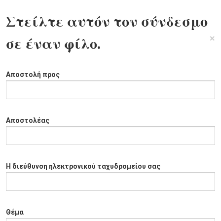
Στείλτε αυτόν τον σύνδεσμο
×
σε έναν φίλο.
Αποστολή προς
Αποστολέας
Η διεύθυνση ηλεκτρονικού ταχυδρομείου σας
Θέμα