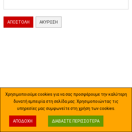
ΑΠΟΣΤΟΛΉ
ΑΚΎΡΩΣΗ
Χρησιμοποιούμε cookies για να σας προσφέρουμε την καλύτερη
δυνατή εμπειρία στη σελίδα μας. Χρησιμοποιώντας τις
υπηρεσίες μας συμφωνείτε στη χρήση των cookies.
ΑΠΟΔΟΧΉ
ΔΙΑΒΆΣΤΕ ΠΕΡΙΣΣΌΤΕΡΑ