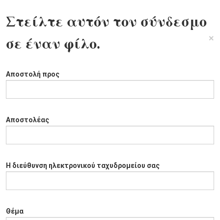
Στείλτε αυτόν τον σύνδεσμο
×
σε έναν φίλο.
Αποστολή προς
Αποστολέας
Η διεύθυνση ηλεκτρονικού ταχυδρομείου σας
Θέμα