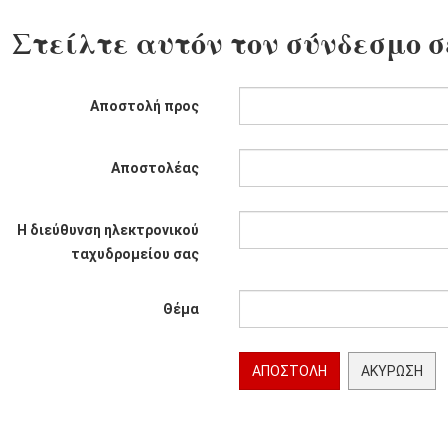
Στείλτε αυτόν τον σύνδεσμο σ
Αποστολή προς
Αποστολέας
Η διεύθυνση ηλεκτρονικού
ταχυδρομείου σας
Θέμα
ΑΠΟΣΤΟΛΉ
ΑΚΎΡΩΣΗ