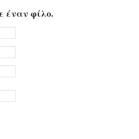
ε έναν φίλο.