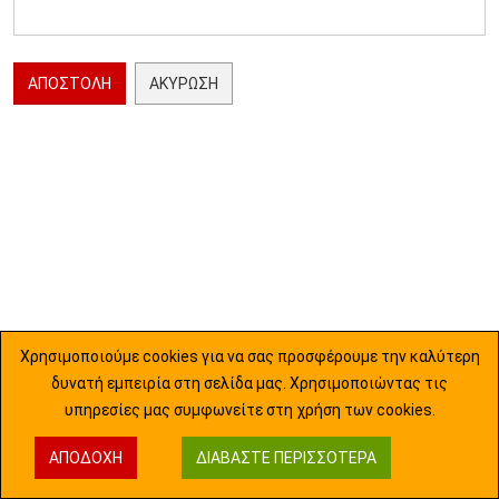
ΑΠΟΣΤΟΛΉ
ΑΚΎΡΩΣΗ
Χρησιμοποιούμε cookies για να σας προσφέρουμε την καλύτερη
δυνατή εμπειρία στη σελίδα μας. Χρησιμοποιώντας τις
υπηρεσίες μας συμφωνείτε στη χρήση των cookies.
ΑΠΟΔΟΧΉ
ΔΙΑΒΆΣΤΕ ΠΕΡΙΣΣΌΤΕΡΑ