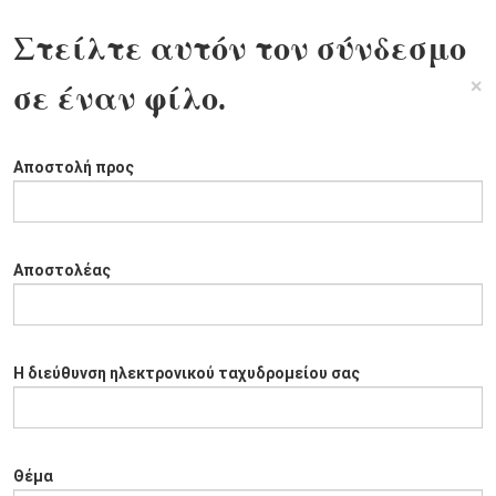
Στείλτε αυτόν τον σύνδεσμο
×
σε έναν φίλο.
Αποστολή προς
Αποστολέας
Η διεύθυνση ηλεκτρονικού ταχυδρομείου σας
Θέμα