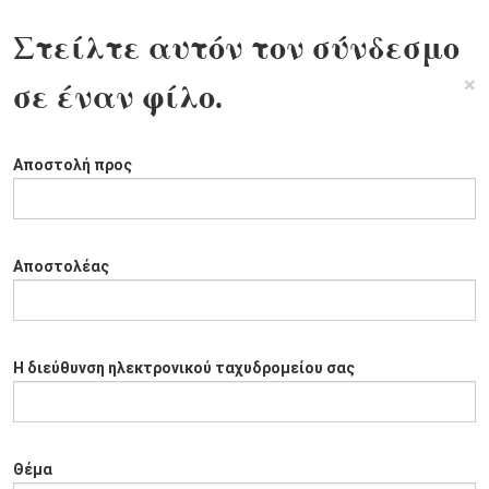
Στείλτε αυτόν τον σύνδεσμο
×
σε έναν φίλο.
Αποστολή προς
Αποστολέας
Η διεύθυνση ηλεκτρονικού ταχυδρομείου σας
Θέμα