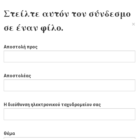
Στείλτε αυτόν τον σύνδεσμο
×
σε έναν φίλο.
Αποστολή προς
Αποστολέας
Η διεύθυνση ηλεκτρονικού ταχυδρομείου σας
Θέμα