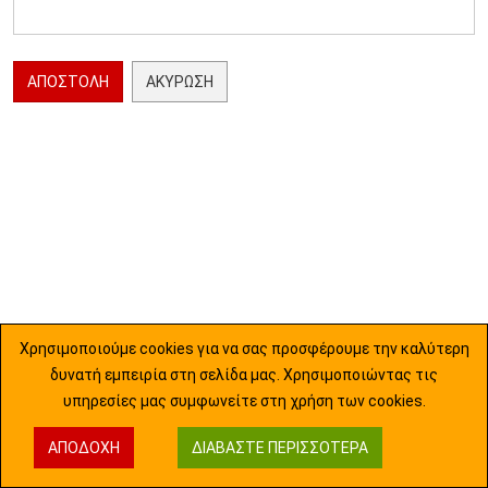
ΑΠΟΣΤΟΛΉ
ΑΚΎΡΩΣΗ
Χρησιμοποιούμε cookies για να σας προσφέρουμε την καλύτερη
δυνατή εμπειρία στη σελίδα μας. Χρησιμοποιώντας τις
υπηρεσίες μας συμφωνείτε στη χρήση των cookies.
ΑΠΟΔΟΧΉ
ΔΙΑΒΆΣΤΕ ΠΕΡΙΣΣΌΤΕΡΑ