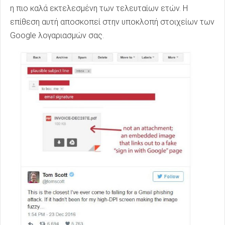
η πιο καλά εκτελεσμένη των τελευταίων ετών. Η
επίθεση αυτή αποσκοπεί στην υποκλοπή στοιχείων των
Google λογαριασμών σας.