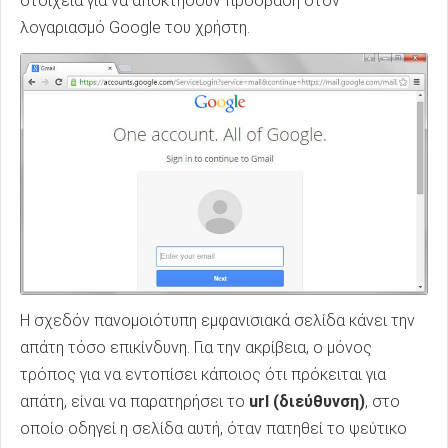
στοιχεία για να αποκτήσουν πρόσβαση στον
λογαριασμό Google του χρήστη.
Η σχεδόν πανομοιότυπη εμφανισιακά σελίδα κάνει την
απάτη τόσο επικίνδυνη. Για την ακρίβεια, ο μόνος
τρόπος για να εντοπίσει κάποιος ότι πρόκειται για
απάτη, είναι να παρατηρήσει το
url (διεύθυνση)
, στο
οποίο οδηγεί η σελίδα αυτή, όταν πατηθεί το ψεύτικο