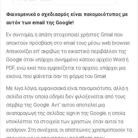
Φαινομενικά ο σχεδιασμός είναι πανομοιότυπος με
αυτόν των email της Google!
Εν συντομία, η απάτη στοχοποιεί χρήστες Gmail που
αποκτούν πρόσβαση στο email τους μέσω web browser.
Απεικονίζει επ' ακριβώς το εικαστικό περιβάλλον της
Google όταν υπάρχει συνημμένο κάποιο αρχείο Word ή
PDF, ενώ εκεί που εμφανίζεται το αρχείο, υπάρχει μια
εικόνα, που φαίνεται σαν τη φόρμα του Gmail.
Με λίγα λόγια, εμφανισιακά είναι πανομοιότυπο, αλλά η
σελίδα στην οποία οδηγεί δεν φιλοξενείται από τους
σέρβερ της Google. Αντ' αυτού αποτελεί μια
αναπαραγωγή της σελίδας sign-in της Google, η οποία
υποκλέπτει τα στοιχεία των χρηστών, όταν αυτοί τα
εισάγουν. Στη συνέχεια, οι απατεώνες χρησιμοποιούν τα