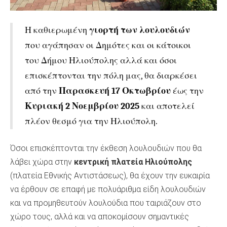
Η καθιερωμένη
γιορτή των λουλουδιών
που αγάπησαν οι Δημότες και οι κάτοικοι
του Δήμου Ηλιούπολης αλλά και όσοι
επισκέπτονται την πόλη μας, θα διαρκέσει
από την
Παρασκευή 17 Οκτωβρίου
έως την
Κυριακή 2 Νοεμβρίου 2025
και αποτελεί
πλέον θεσμό για την Ηλιούπολη.
Όσοι επισκέπτονται την έκθεση λουλουδιών που θα
λάβει χώρα στην
κεντρική πλατεία Ηλιούπολης
(πλατεία Εθνικής Αντιστάσεως), θα έχουν την ευκαιρία
να έρθουν σε επαφή με πολυάριθμα είδη λουλουδιών
και να προμηθευτούν λουλούδια που ταιριάζουν στο
χώρο τους, αλλά και να αποκομίσουν σημαντικές