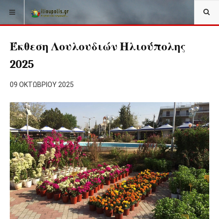
Έκθεση Λουλουδιών Ηλιούπολης
2025
09 ΟΚΤΩΒΡΊΟΥ 2025