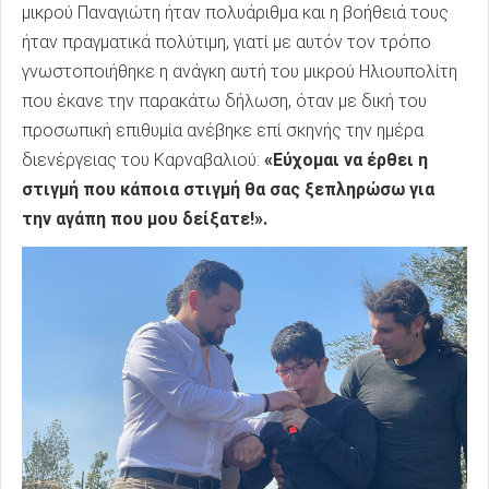
μικρού Παναγιώτη ήταν πολυάριθμα και η βοήθειά τους
ήταν πραγματικά πολύτιμη, γιατί με αυτόν τον τρόπο
γνωστοποιήθηκε η ανάγκη αυτή του μικρού Ηλιουπολίτη
που έκανε την παρακάτω δήλωση, όταν με δική του
προσωπική επιθυμία ανέβηκε επί σκηνής την ημέρα
διενέργειας του Καρναβαλιού:
«Εύχομαι να έρθει η
στιγμή που κάποια στιγμή θα σας ξεπληρώσω για
την αγάπη που μου δείξατε!».